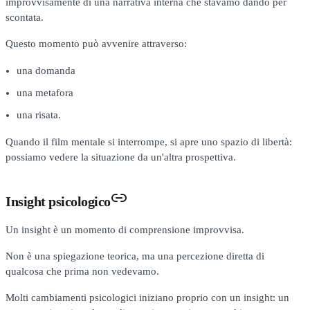
improvvisamente di una narrativa interna che stavamo dando per
scontata.
Questo momento può avvenire attraverso:
una domanda
una metafora
una risata.
Quando il film mentale si interrompe, si apre uno spazio di libertà:
possiamo vedere la situazione da un'altra prospettiva.
Insight psicologico
Un insight è un momento di comprensione improvvisa.
Non è una spiegazione teorica, ma una percezione diretta di
qualcosa che prima non vedevamo.
Molti cambiamenti psicologici iniziano proprio con un insight: un