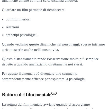
dinamiche umane con una certa distanza emotiva.
Guardare un film permette di riconoscere:
conflitti interiori
relazioni
archetipi psicologici.
Quando vediamo queste dinamiche nei personaggi, spesso iniziamo
a riconoscerle anche nella nostra vita.
Questo distanziamento rende l’osservazione molto più semplice
rispetto a quando analizziamo direttamente noi stessi.
Per questo il cinema può diventare uno strumento
sorprendentemente efficace per esplorare la psicologia.
Rottura del film mentale
La rottura del film mentale avviene quando ci accorgiamo