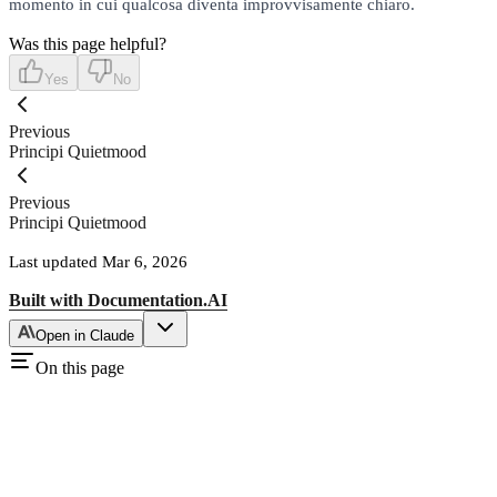
momento in cui qualcosa diventa improvvisamente chiaro.
Was this page helpful?
Yes
No
Previous
Principi Quietmood
Previous
Principi Quietmood
Last updated
Mar 6, 2026
Built with
Documentation.AI
Open in Claude
On this page