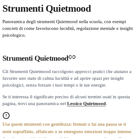
Strumenti Quietmood
Panoramica degli strumenti Quietmood nella scuola, con esempi
concreti di come favoriscono lucidità, regolazione mentale e insight
psicologico.
Strumenti Quietmood
Gli Strumenti Quietmood raccolgono approcci pratici che aiutano a
favorire uno stato di calma lucidità e ad aprire spazi per insight
psicologici, senza forzare i tuoi tempi o le tue energie.
Se ti interessa il significato preciso di alcuni termini usati in questa
pagina, trovi una panoramica nel
Lessico Quietmood
.
Usa questi strumenti con gentilezza: fermati o fai una pausa se ti
senti sopraffatto, affaticato o se emergono emozioni troppo intense.