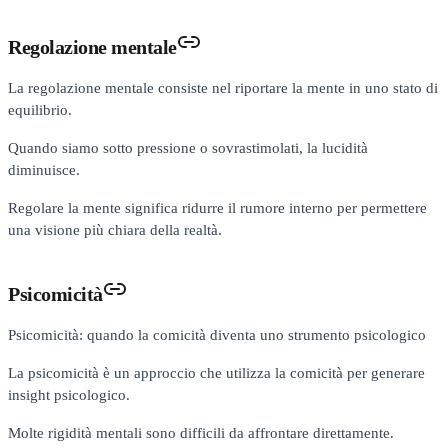
Regolazione mentale
La regolazione mentale consiste nel riportare la mente in uno stato di
equilibrio.
Quando siamo sotto pressione o sovrastimolati, la lucidità
diminuisce.
Regolare la mente significa ridurre il rumore interno per permettere
una visione più chiara della realtà.
Psicomicità
Psicomicità: quando la comicità diventa uno strumento psicologico
La psicomicità è un approccio che utilizza la comicità per generare
insight psicologico.
Molte rigidità mentali sono difficili da affrontare direttamente.