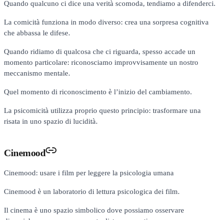
Quando qualcuno ci dice una verità scomoda, tendiamo a difenderci.
La comicità funziona in modo diverso: crea una sorpresa cognitiva
che abbassa le difese.
Quando ridiamo di qualcosa che ci riguarda, spesso accade un
momento particolare: riconosciamo improvvisamente un nostro
meccanismo mentale.
Quel momento di riconoscimento è l’inizio del cambiamento.
La psicomicità utilizza proprio questo principio: trasformare una
risata in uno spazio di lucidità.
Cinemood
Cinemood: usare i film per leggere la psicologia umana
Cinemood è un laboratorio di lettura psicologica dei film.
Il cinema è uno spazio simbolico dove possiamo osservare