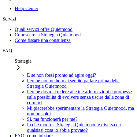
Help Center
Servizi
Quali servizi offre Quietmood
Conoscere la Strategia Quietmood
Come fissare una consulenza
FAQ
Strategia
E se non fossi pronto ad agire oggi?
Perché non ne ho mai sentito parlare prima della
Strategia Quietmood
Perché dovrei credere alle tue affermazioni e promesse
sulla possibilità di evolvere senza uscire dalla zona di
comfort
Mi piacerebbe sperimentare la Strategia Quietmood, ma
non ho soldi
Sì, ma funzionerà per me?
In che modo la Strategia Quietmood è diversa da
qualsiasi cosa io abbia provato?
FAQ: come iniziare